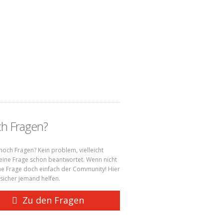
h Fragen?
noch Fragen? Kein problem, vielleicht
ine Frage schon beantwortet. Wenn nicht
ine Frage doch einfach der Community! Hier
 sicher jemand helfen.
Zu den Fragen