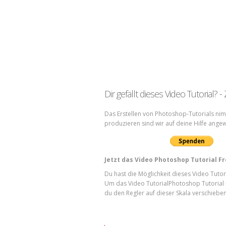
Dir gefällt dieses Video Tutorial? -
Das Erstellen von Photoshop-Tutorials nimm
produzieren sind wir auf deine Hilfe angew
Jetzt das Video Photoshop Tutorial F
Du hast die Möglichkeit dieses Video Tutor
Um das Video TutorialPhotoshop Tutorial 
du den Regler auf dieser Skala verschieben