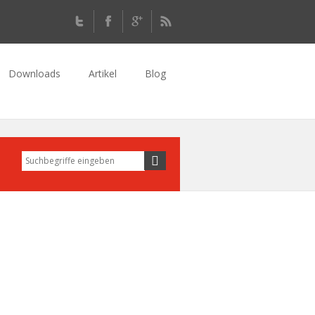
Downloads
Artikel
Blog
Suche
Suchformular