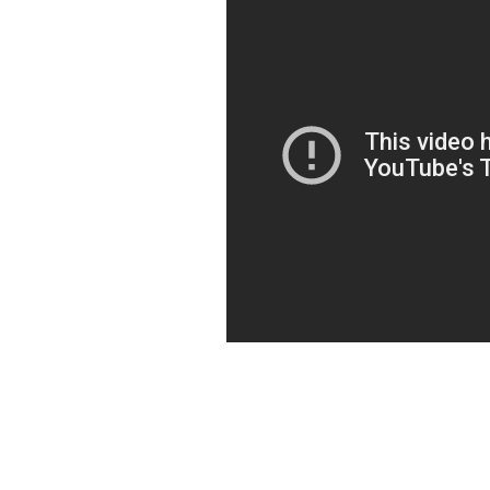
Photoshop Tutorial