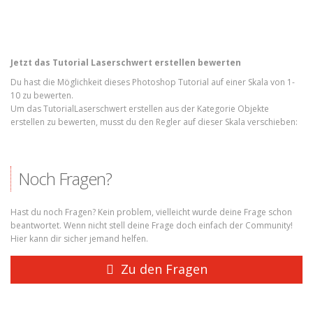
Jetzt das Tutorial Laserschwert erstellen bewerten
Du hast die Möglichkeit dieses Photoshop Tutorial auf einer Skala von 1-
10 zu bewerten.
Um das TutorialLaserschwert erstellen aus der Kategorie Objekte
erstellen zu bewerten, musst du den Regler auf dieser Skala verschieben:
Noch Fragen?
Hast du noch Fragen? Kein problem, vielleicht wurde deine Frage schon
beantwortet. Wenn nicht stell deine Frage doch einfach der Community!
Hier kann dir sicher jemand helfen.
Zu den Fragen