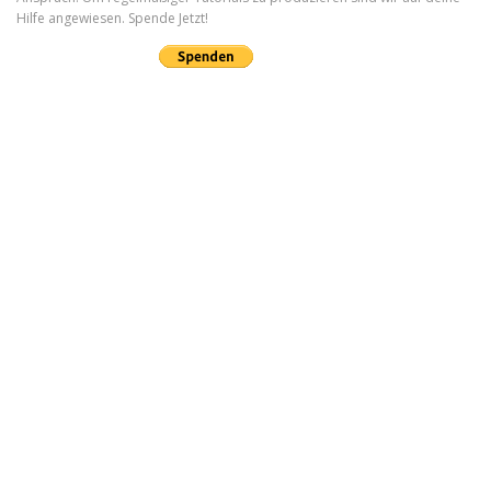
Hilfe angewiesen. Spende Jetzt!