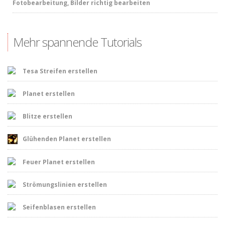
Fotobearbeitung, Bilder richtig bearbeiten
Mehr spannende Tutorials
Tesa Streifen erstellen
Planet erstellen
Blitze erstellen
Glühenden Planet erstellen
Feuer Planet erstellen
Strömungslinien erstellen
Seifenblasen erstellen