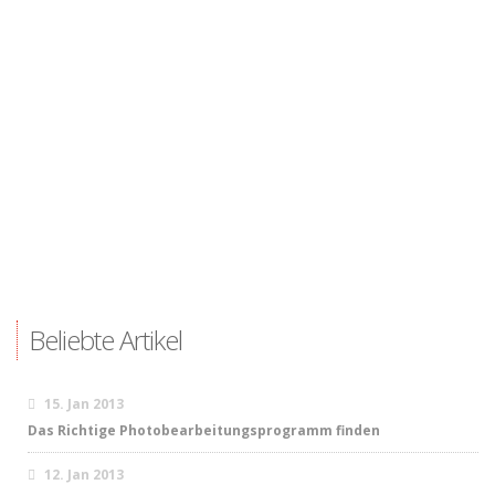
Beliebte Artikel
15. Jan 2013
Das Richtige Photobearbeitungsprogramm finden
12. Jan 2013