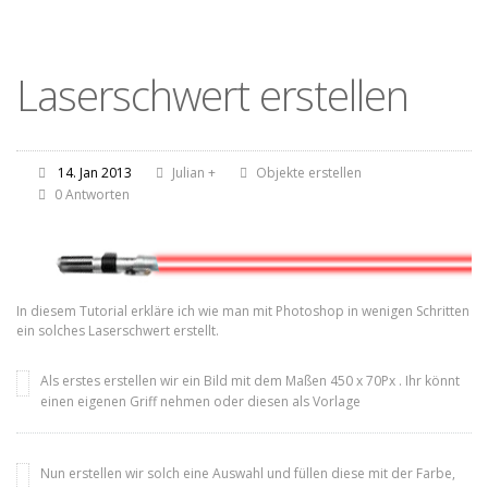
Laserschwert erstellen
14. Jan 2013
Julian
+
Objekte erstellen
0 Antworten
In diesem Tutorial erkläre ich wie man mit Photoshop in wenigen Schritten
ein solches Laserschwert erstellt.
Als erstes erstellen wir ein Bild mit dem Maßen 450 x 70Px . Ihr könnt
einen eigenen Griff nehmen oder diesen als Vorlage
Nun erstellen wir solch eine Auswahl und füllen diese mit der Farbe,