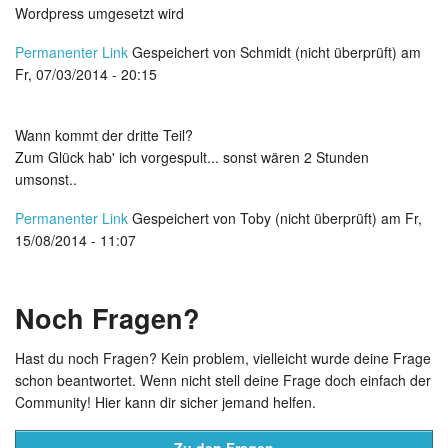
Wordpress umgesetzt wird
Permanenter Link
Gespeichert von
Schmidt (nicht überprüft)
am
Fr, 07/03/2014 - 20:15
Wann kommt der dritte Teil?
Zum Glück hab' ich vorgespult... sonst wären 2 Stunden
umsonst..
Permanenter Link
Gespeichert von
Toby (nicht überprüft)
am Fr,
15/08/2014 - 11:07
Noch Fragen?
Hast du noch Fragen? Kein problem, vielleicht wurde deine Frage
schon beantwortet. Wenn nicht stell deine Frage doch einfach der
Community! Hier kann dir sicher jemand helfen.