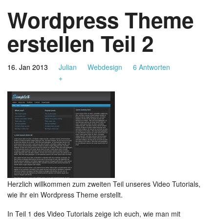
Wordpress Theme
erstellen Teil 2
16. Jan 2013
Julian
Webdesign
6 Antworten
+
wp-theme-1.jpg
Herzlich willkommen zum zweiten Teil unseres Video Tutorials,
wie ihr ein Wordpress Theme erstellt.
In Teil 1 des Video Tutorials zeige ich euch, wie man mit