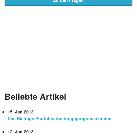
Zu den Fragen
Beliebte Artikel
15. Jan 2013
Das Richtige Photobearbeitungsprogramm finden
12. Jan 2013