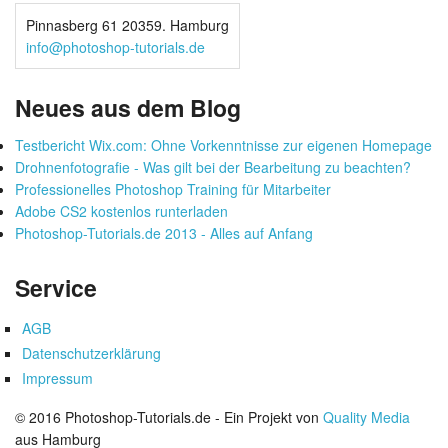
Pinnasberg 61 20359. Hamburg
info@photoshop-tutorials.de
Neues aus dem Blog
Testbericht Wix.com: Ohne Vorkenntnisse zur eigenen Homepage
Drohnenfotografie - Was gilt bei der Bearbeitung zu beachten?
Professionelles Photoshop Training für Mitarbeiter
Adobe CS2 kostenlos runterladen
Photoshop-Tutorials.de 2013 - Alles auf Anfang
Service
AGB
Datenschutzerklärung
Impressum
© 2016 Photoshop-Tutorials.de - Ein Projekt von
Quality Media
aus Hamburg