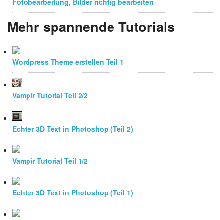
Fotobearbeitung, Bilder richtig bearbeiten
Mehr spannende Tutorials
Wordpress Theme erstellen Teil 1
Vampir Tutorial Teil 2/2
Echter 3D Text in Photoshop (Teil 2)
Vampir Tutorial Teil 1/2
Echter 3D Text in Photoshop (Teil 1)