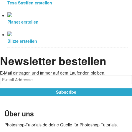
Tesa Streifen erstellen
Planet erstellen
Blitze erstellen
Newsletter bestellen
E-Mail eintragen und immer auf dem Laufenden bleiben.
Datenschutzerklärung
Über uns
Photoshop-Tutorials.de deine Quelle für Photoshop Tutorials.