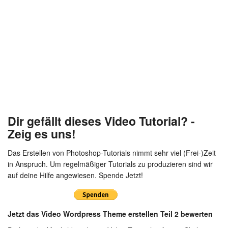
Dir gefällt dieses Video Tutorial? -
Zeig es uns!
Das Erstellen von Photoshop-Tutorials nimmt sehr viel (Frei-)Zeit
in Anspruch. Um regelmäßiger Tutorials zu produzieren sind wir
auf deine Hilfe angewiesen. Spende Jetzt!
Jetzt das Video Wordpress Theme erstellen Teil 2 bewerten