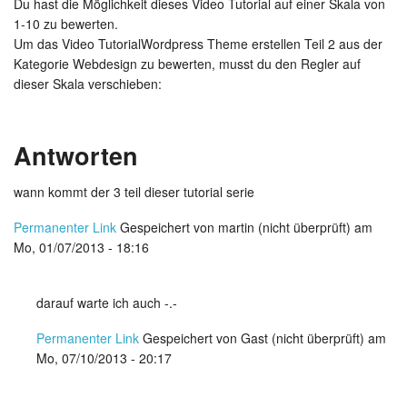
Du hast die Möglichkeit dieses Video Tutorial auf einer Skala von
1-10 zu bewerten.
Um das Video TutorialWordpress Theme erstellen Teil 2 aus der
Kategorie Webdesign zu bewerten, musst du den Regler auf
dieser Skala verschieben:
Antworten
wann kommt der 3 teil dieser tutorial serie
Permanenter Link
Gespeichert von
martin (nicht überprüft)
am
Mo, 01/07/2013 - 18:16
darauf warte ich auch -.-
Permanenter Link
Gespeichert von
Gast (nicht überprüft)
am
Mo, 07/10/2013 - 20:17