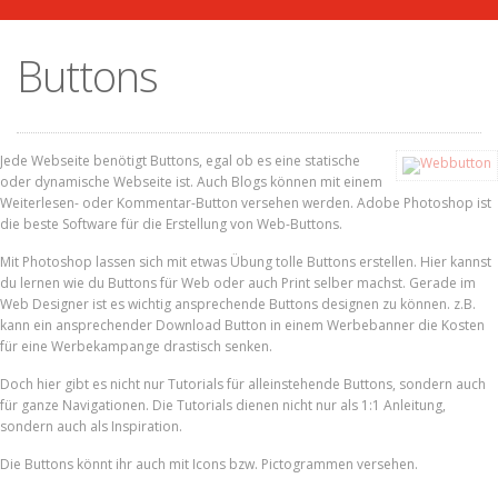
Buttons
Jede Webseite benötigt Buttons, egal ob es eine statische
oder dynamische Webseite ist. Auch Blogs können mit einem
Weiterlesen- oder Kommentar-Button versehen werden. Adobe Photoshop ist
die beste Software für die Erstellung von Web-Buttons.
Mit Photoshop lassen sich mit etwas Übung tolle Buttons erstellen. Hier kannst
du lernen wie du Buttons für Web oder auch Print selber machst. Gerade im
Web Designer ist es wichtig ansprechende Buttons designen zu können. z.B.
kann ein ansprechender Download Button in einem Werbebanner die Kosten
für eine Werbekampange drastisch senken.
Doch hier gibt es nicht nur Tutorials für alleinstehende Buttons, sondern auch
für ganze Navigationen. Die Tutorials dienen nicht nur als 1:1 Anleitung,
sondern auch als Inspiration.
Die Buttons könnt ihr auch mit Icons bzw. Pictogrammen versehen.