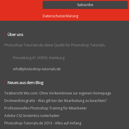
Datenschutzerklärung
Über uns
Photoshop-Tutorials.de deine Quelle für Photoshop Tutorials.
Pinnasberg 61 20359. Hamburg
info@photoshop-tutorials.de
Neues aus dem Blog
Testbericht Wix.com: Ohne Vorkenntnisse zur eigenen Homepage
Drohnenfotografie - Was gilt bei der Bearbeitung zu beachten?
Professionelles Photoshop Training für Mitarbeiter
Adobe CS2 kostenlos runterladen
Photoshop-Tutorials.de 2013 - Alles auf Anfang