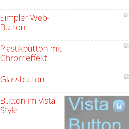
Simpler Web-
Button
Plastikbutton mit
Chromeffekt
Glassbutton
Button im Vista
Style