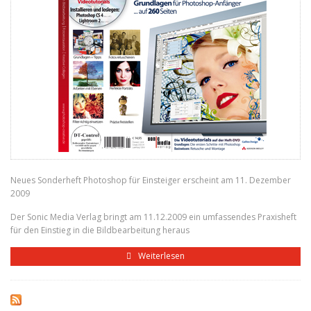
Neues Sonderheft Photoshop für Einsteiger erscheint am 11. Dezember
2009
Der Sonic Media Verlag bringt am 11.12.2009 ein umfassendes Praxisheft
für den Einstieg in die Bildbearbeitung heraus
Weiterlesen