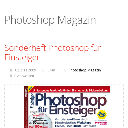
Photoshop Magazin
Sonderheft Photoshop für
Einsteiger
02. Dez 2009
Julian
+
Photoshop Magazin
0 Antworten