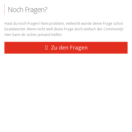
Noch Fragen?
Hast du noch Fragen? Kein problem, vielleicht wurde deine Frage schon
beantwortet. Wenn nicht stell deine Frage doch einfach der Community!
Hier kann dir sicher jemand helfen.
Zu den Fragen