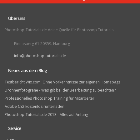
Über uns
Photoshop-Tutorials.de deine Quelle für Photoshop Tutorials.
Pinnasberg 61 20359. Hamburg
info@photoshop-tutorials.de
Neues aus dem Blog
Testbericht Wix.com: Ohne Vorkenntnisse zur eigenen Homepage
Drohnenfotografie - Was gilt bei der Bearbeitung zu beachten?
Professionelles Photoshop Training für Mitarbeiter
Adobe CS2 kostenlos runterladen
Photoshop-Tutorials.de 2013 - Alles auf Anfang
Service