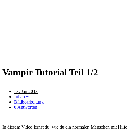
Vampir Tutorial Teil 1/2
13. Jan 2013
Julian
+
Bildbearbeitung
0 Antworten
0.jpg
In diesem Video lernst du, wie du ein normalen Menschen mit Hilfe