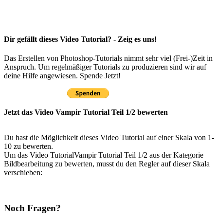
Dir gefällt dieses Video Tutorial? - Zeig es uns!
Das Erstellen von Photoshop-Tutorials nimmt sehr viel (Frei-)Zeit in
Anspruch. Um regelmäßiger Tutorials zu produzieren sind wir auf
deine Hilfe angewiesen. Spende Jetzt!
Jetzt das Video Vampir Tutorial Teil 1/2 bewerten
Du hast die Möglichkeit dieses Video Tutorial auf einer Skala von 1-
10 zu bewerten.
Um das Video TutorialVampir Tutorial Teil 1/2 aus der Kategorie
Bildbearbeitung zu bewerten, musst du den Regler auf dieser Skala
verschieben:
Noch Fragen?