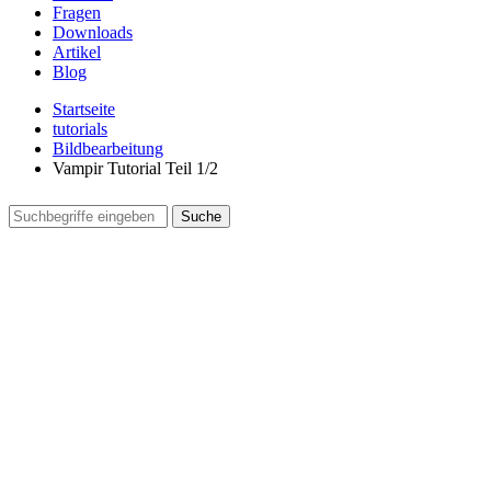
Fragen
Downloads
Artikel
Blog
Startseite
tutorials
Bildbearbeitung
Vampir Tutorial Teil 1/2
Suche
Suchformular