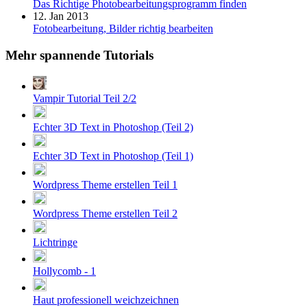
Das Richtige Photobearbeitungsprogramm finden
12. Jan 2013
Fotobearbeitung, Bilder richtig bearbeiten
Mehr spannende Tutorials
Vampir Tutorial Teil 2/2
Echter 3D Text in Photoshop (Teil 2)
Echter 3D Text in Photoshop (Teil 1)
Wordpress Theme erstellen Teil 1
Wordpress Theme erstellen Teil 2
Lichtringe
Hollycomb - 1
Haut professionell weichzeichnen