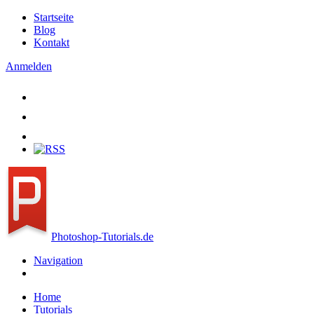
Direkt zum Inhalt
Startseite
Blog
Kontakt
Anmelden
Photoshop-Tutorials.de
Navigation
Home
Tutorials