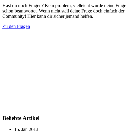
Hast du noch Fragen? Kein problem, vielleicht wurde deine Frage
schon beantwortet. Wenn nicht stell deine Frage doch einfach der
Community! Hier kann dir sicher jemand helfen.
Zu den Fragen
Beliebte Artikel
15. Jan 2013